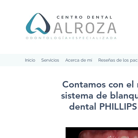
Inicio
Servicios
Acerca de mí
Reseñas de los pac
Contamos con el
sistema de blanq
dental PHILLIP