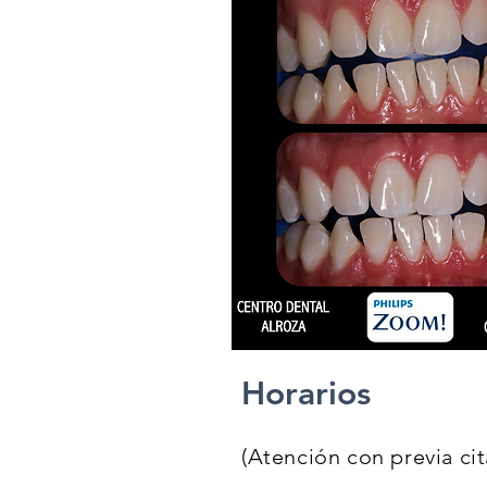
Horarios
(Atención con previa cit